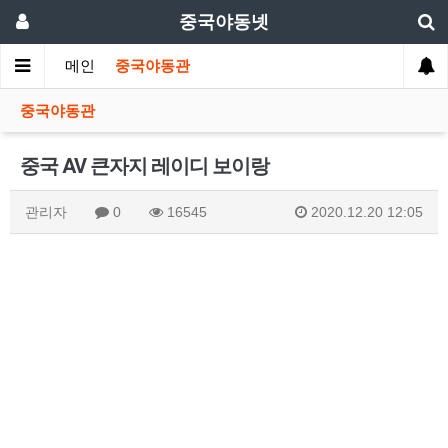
중국야동넷
메인
중국야동관
중국야동관
중국 AV 큰자지 레이디 보이랑
관리자
0
16545
2020.12.20 12:05