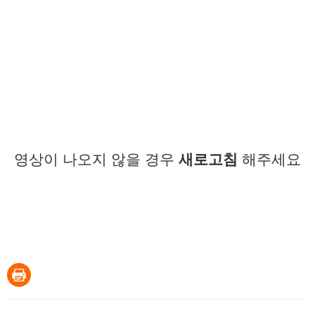
영상이 나오지 않을 경우
새로고침
해주세요