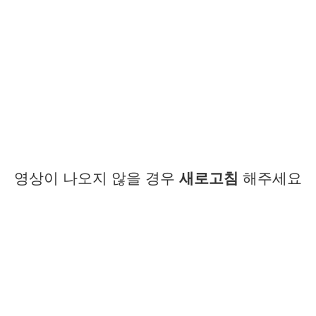
영상이 나오지 않을 경우
새로고침
해주세요