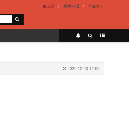
로그인
회원가입
정보찾기
2020.12.20 12:05