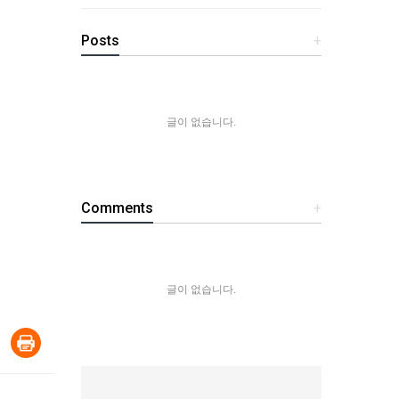
Posts
+
글이 없습니다.
Comments
+
글이 없습니다.