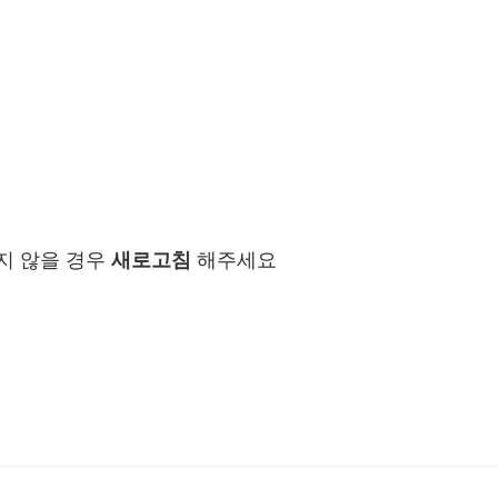
지 않을 경우
새로고침
해주세요