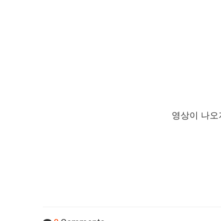
영상이 나오