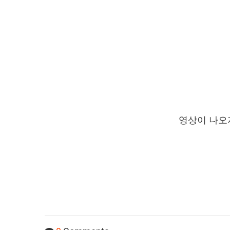
영상이 나오