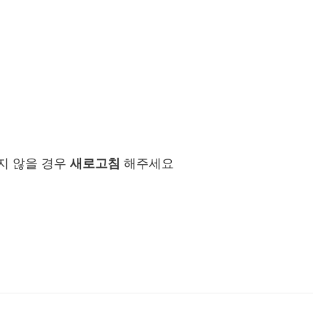
지 않을 경우
새로고침
해주세요