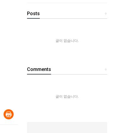
Posts
+
글이 없습니다.
Comments
+
글이 없습니다.