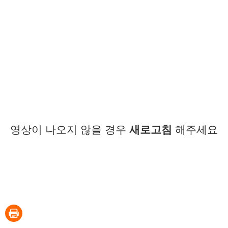
영상이 나오지 않을 경우
새로고침
해주세요