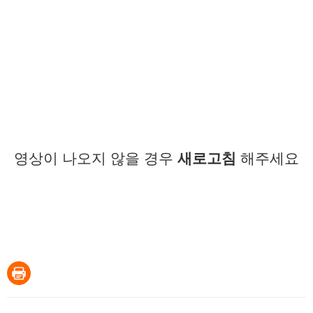
영상이 나오지 않을 경우
새로고침
해주세요