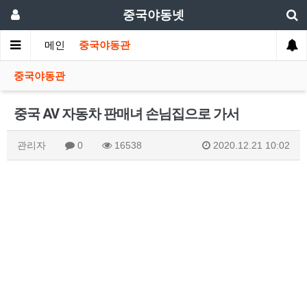
중국야동넷
메인
중국야동관
중국야동관
중국 AV 자동차 판매녀 손님집으로 가서
관리자
0
16538
2020.12.21 10:02