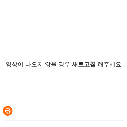
영상이 나오지 않을 경우
새로고침
해주세요