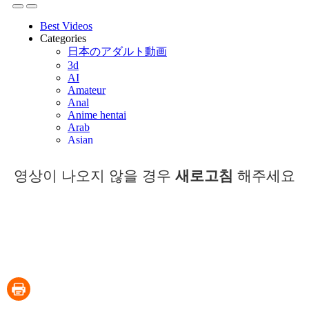
영상이 나오지 않을 경우
새로고침
해주세요