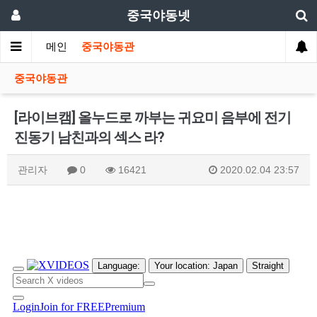
중국야동넷
메인
중국야동관
중국야동관
[라이브캠] 올누드로 까부는 귀요미 음부에 전기
진동기 남친과의 섹스 라?
관리자
0
16421
2020.02.04 23:57