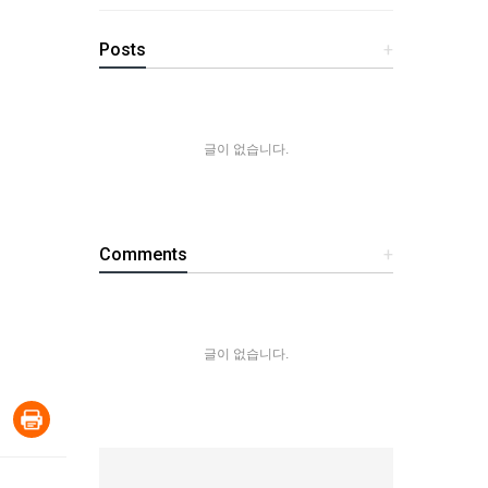
Posts
+
글이 없습니다.
Comments
+
글이 없습니다.