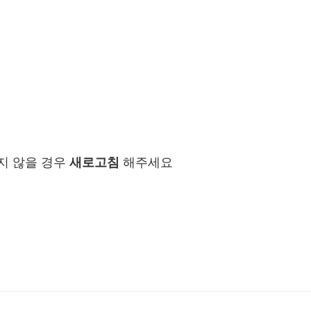
지 않을 경우
새로고침
해주세요