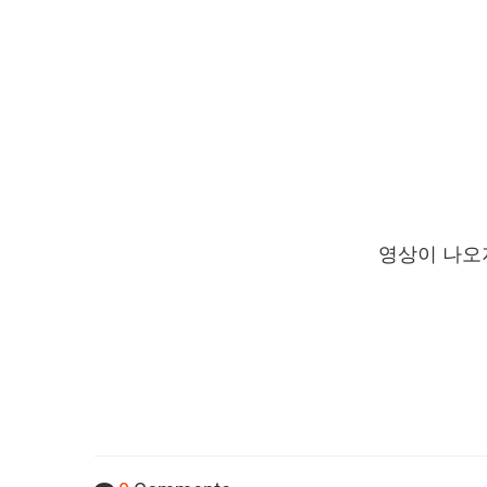
영상이 나오