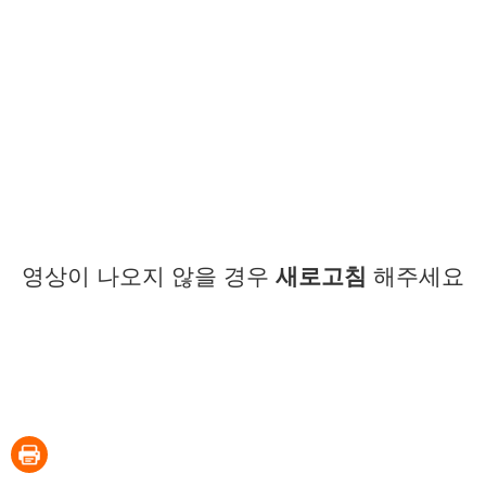
영상이 나오지 않을 경우
새로고침
해주세요