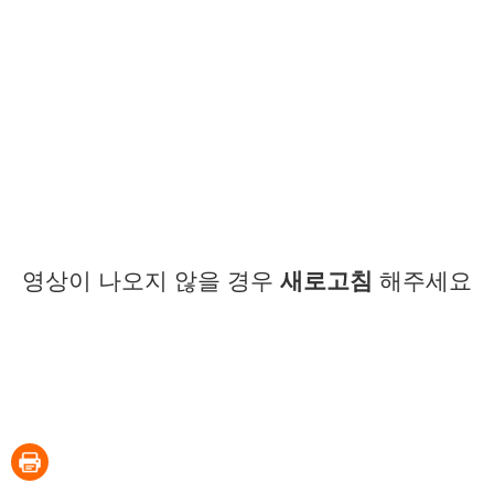
영상이 나오지 않을 경우
새로고침
해주세요