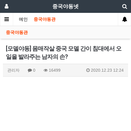
중국야동넷
메인
중국야동관
중국야동관
[모델야동] 몸매작살 중국 모델 간이 침대에서 오
일을 발라주는 남자의 손?
관리자
0
16499
2020.12.23 12:24