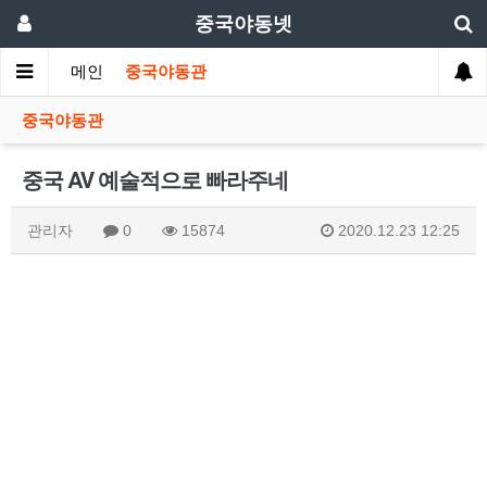
중국야동넷
메인
중국야동관
중국야동관
중국 AV 예술적으로 빠라주네
관리자
0
15874
2020.12.23 12:25