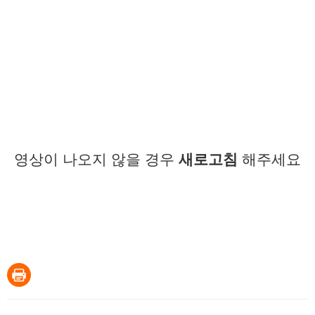
영상이 나오지 않을 경우
새로고침
해주세요