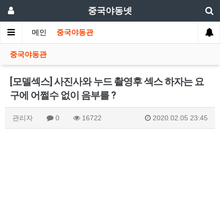
중국야동넷
메인
중국야동관
중국야동관
[모델섹스] 사진사와 누드 촬영후 섹스 하자는 요
구에 어쩔수 없이 음부를 ?
관리자
0
16722
2020.02.05 23:45