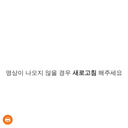
영상이 나오지 않을 경우
새로고침
해주세요