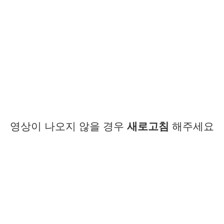
영상이 나오지 않을 경우
새로고침
해주세요