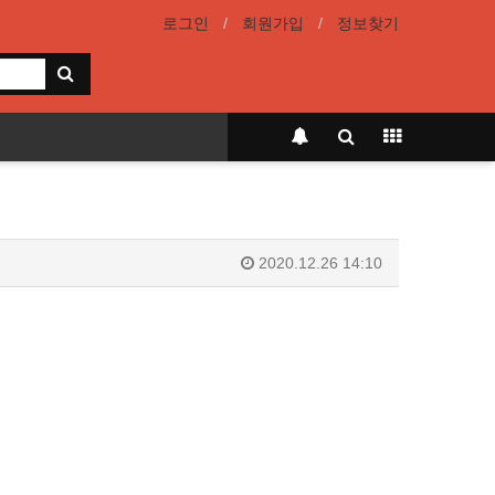
로그인
회원가입
정보찾기
2020.12.26 14:10