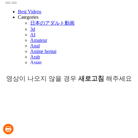
영상이 나오지 않을 경우
새로고침
해주세요