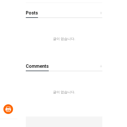
Posts
+
글이 없습니다.
Comments
+
글이 없습니다.