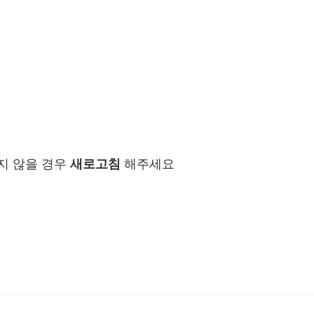
지 않을 경우
새로고침
해주세요