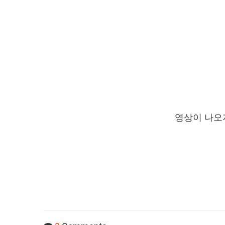
영상이 나오