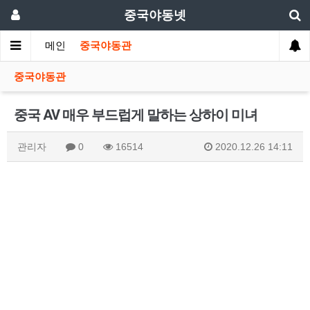
중국야동넷
메인
중국야동관
중국야동관
중국 AV 매우 부드럽게 말하는 상하이 미녀
관리자
0
16514
2020.12.26 14:11