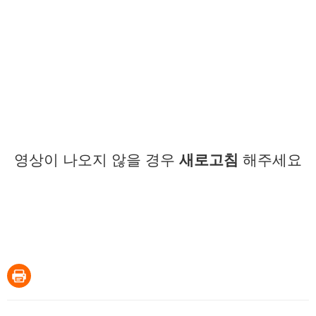
영상이 나오지 않을 경우
새로고침
해주세요