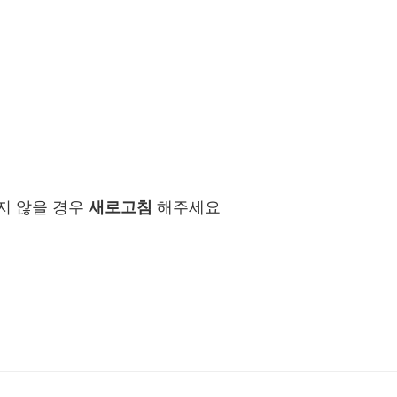
지 않을 경우
새로고침
해주세요