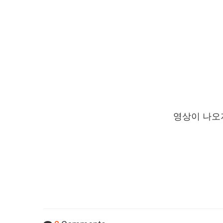
영상이 나오