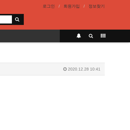
로그인
회원가입
정보찾기
2020.12.28 10:41