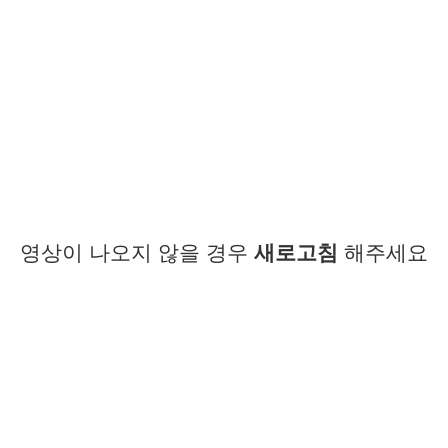
영상이 나오지 않을 경우
새로고침
해주세요