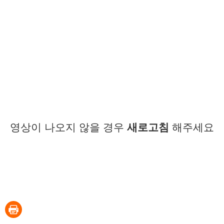
영상이 나오지 않을 경우
새로고침
해주세요