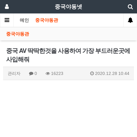
중국야동넷
메인
중국야동관
중국야동관
중국 AV 딱딱한것을 사용하여 가장 부드러운곳에
사입해줘
관리자
0
16223
2020.12.28 10:44