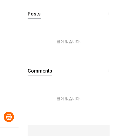
Posts
+
글이 없습니다.
Comments
+
글이 없습니다.