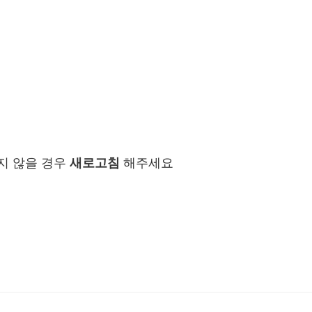
지 않을 경우
새로고침
해주세요