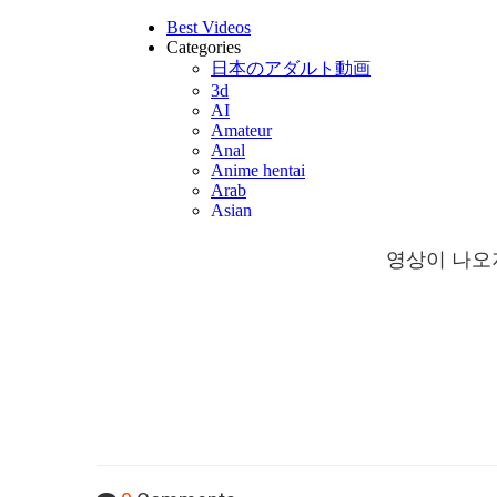
영상이 나오