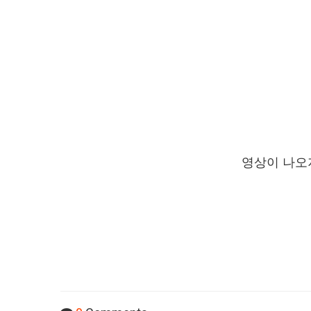
영상이 나오