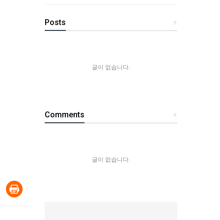
Posts
+
글이 없습니다.
Comments
+
글이 없습니다.