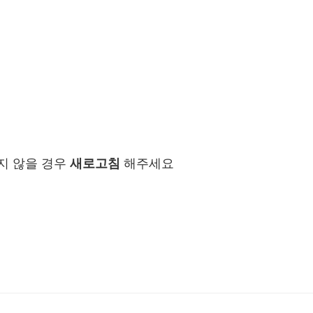
지 않을 경우
새로고침
해주세요