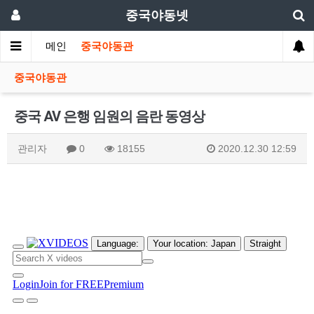
중국야동넷
메인
중국야동관
중국야동관
중국 AV 은행 임원의 음란 동영상
관리자
0
18155
2020.12.30 12:59