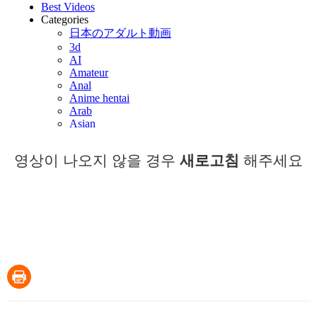
영상이 나오지 않을 경우
새로고침
해주세요