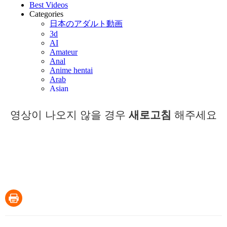
영상이 나오지 않을 경우
새로고침
해주세요