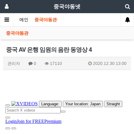
중국야동넷
메인
중국야동관
중국야동관
중국 AV 은행 임원의 음란 동영상 4
관리자
0
17110
2020.12.30 13:00