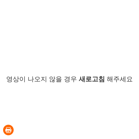
영상이 나오지 않을 경우
새로고침
해주세요