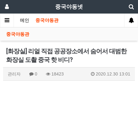
중국야동넷
메인
중국야동관
중국야동관
[화장실] 리얼 직접 공공장소에서 숨어서 대범한
화장실 도촬 중국 핫 비디?
관리자
0
18423
2020.12.30 13:01