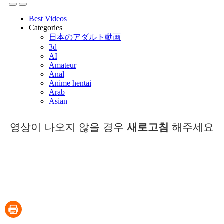
영상이 나오지 않을 경우
새로고침
해주세요