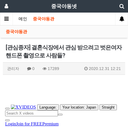
중국야동넷
메인
중국야동관
중국야동관
[관심종자] 결혼식장에서 관심 받으려고 벗은여자
핸드폰 촬영으로 사람들?
관리자
0
17289
2020.12.31 12:21