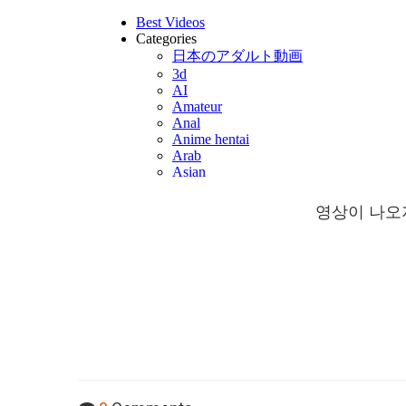
영상이 나오