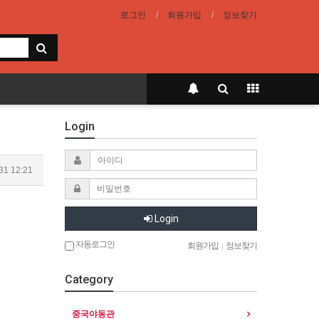
로그인
회원가입
정보찾기
Login
31 12:21
Login
자동로그인
회원가입
|
정보찾기
Category
중국야동관