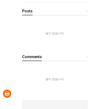
Posts
+
글이 없습니다.
Comments
+
글이 없습니다.