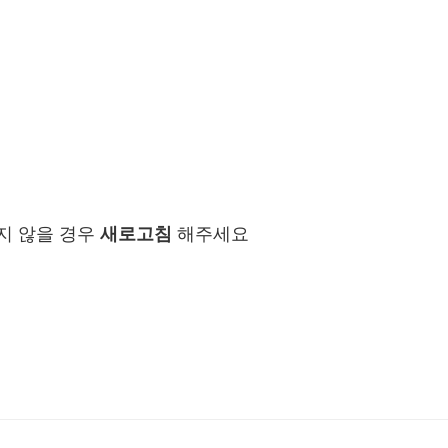
지 않을 경우
새로고침
해주세요