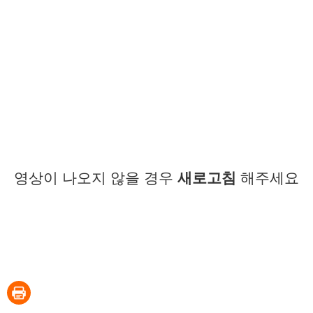
영상이 나오지 않을 경우
새로고침
해주세요