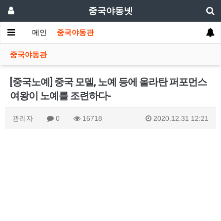
중국야동넷
메인
중국야동관
중국야동관
[중국노예] 중국 모델, 노예 등에 올라탄 퍼포먼스
여왕이 노예를 조련하다-
관리자
0
16718
2020.12.31 12:21