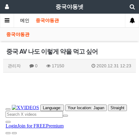
중국야동넷
메인
중국야동관
중국야동관
중국 AV 나도 이렇게 약을 먹고 싶어
관리자
0
17150
2020.12.31 12:23