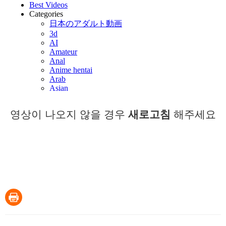
영상이 나오지 않을 경우
새로고침
해주세요