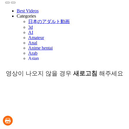
영상이 나오지 않을 경우
새로고침
해주세요