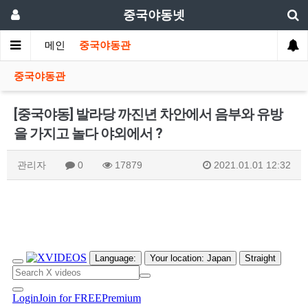
중국야동넷
메인
중국야동관
중국야동관
[중국야동] 발라당 까진년 차안에서 음부와 유방
을 가지고 놀다 야외에서 ?
관리자
0
17879
2021.01.01 12:32