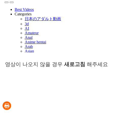
영상이 나오지 않을 경우
새로고침
해주세요