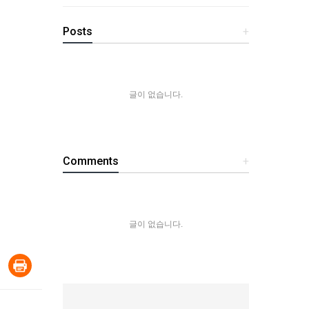
Posts
+
글이 없습니다.
Comments
+
글이 없습니다.