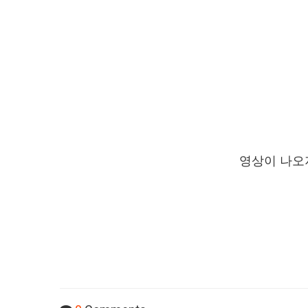
영상이 나오