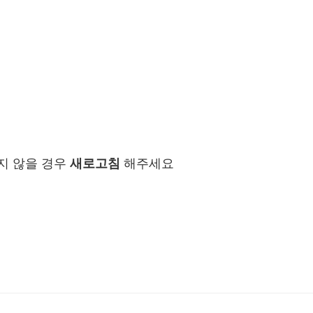
지 않을 경우
새로고침
해주세요