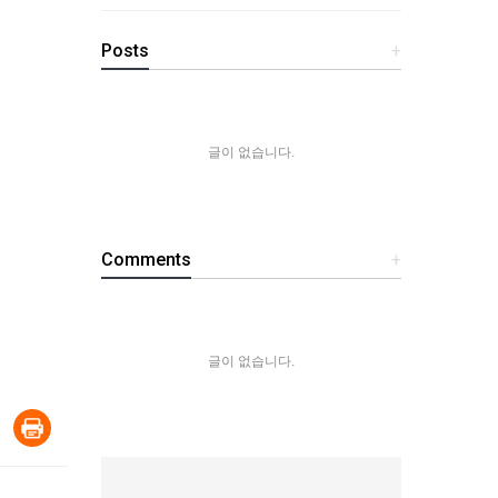
Posts
+
글이 없습니다.
Comments
+
글이 없습니다.