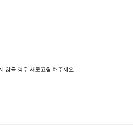
지 않을 경우
새로고침
해주세요