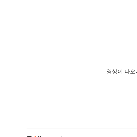
영상이 나오