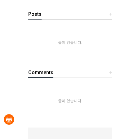
Posts
+
글이 없습니다.
Comments
+
글이 없습니다.