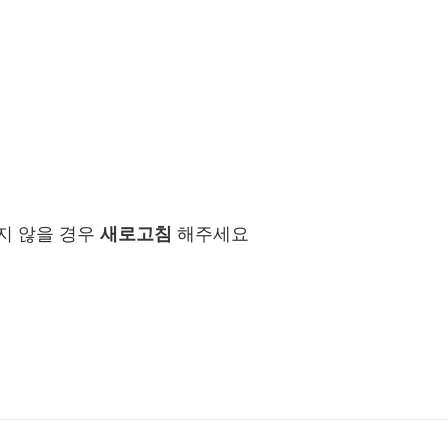
지 않을 경우
새로고침
해주세요