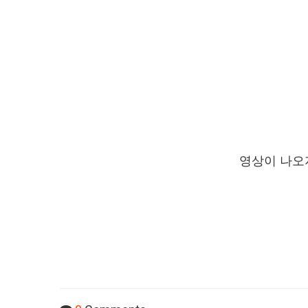
영상이 나오