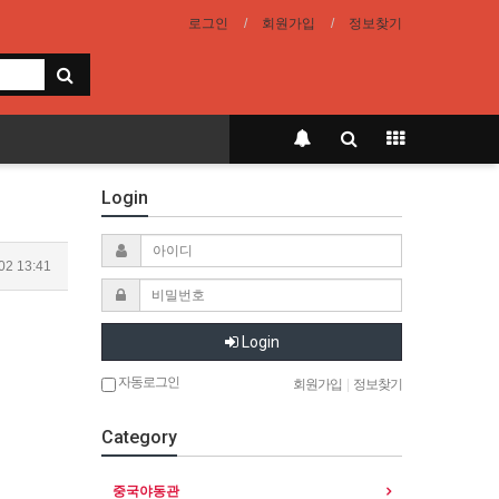
로그인
회원가입
정보찾기
Login
02 13:41
Login
자동로그인
회원가입
|
정보찾기
Category
중국야동관