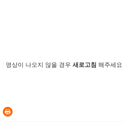
영상이 나오지 않을 경우
새로고침
해주세요