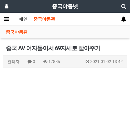
중국야동넷
메인
중국야동관
중국야동관
중국 AV 여자둘이서 69자세로 빨아주기
관리자
0
17885
2021.01.02 13:42