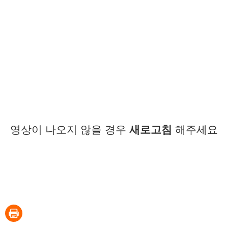
영상이 나오지 않을 경우
새로고침
해주세요