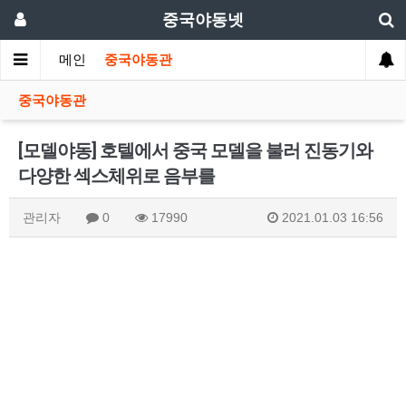
중국야동넷
메인
중국야동관
중국야동관
[모델야동] 호텔에서 중국 모델을 불러 진동기와
다양한 섹스체위로 음부를
관리자
0
17990
2021.01.03 16:56