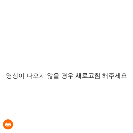
영상이 나오지 않을 경우
새로고침
해주세요