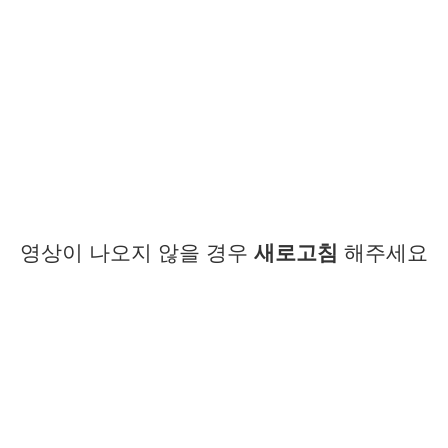
영상이 나오지 않을 경우
새로고침
해주세요