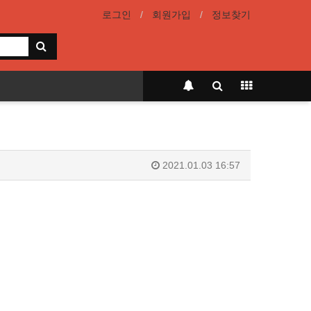
로그인
회원가입
정보찾기
2021.01.03 16:57