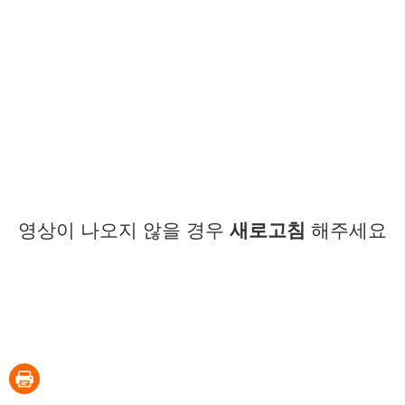
영상이 나오지 않을 경우
새로고침
해주세요