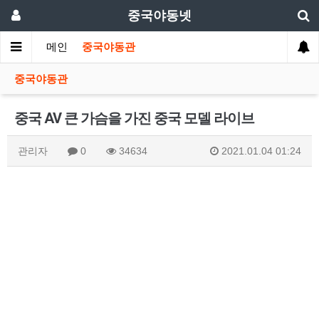
중국야동넷
메인
중국야동관
중국야동관
중국 AV 큰 가슴을 가진 중국 모델 라이브
관리자
0
34634
2021.01.04 01:24