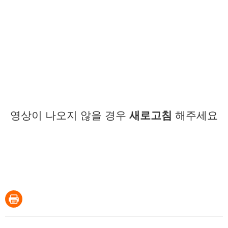
영상이 나오지 않을 경우
새로고침
해주세요