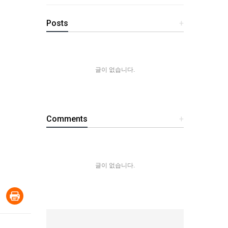
Posts
+
글이 없습니다.
Comments
+
글이 없습니다.