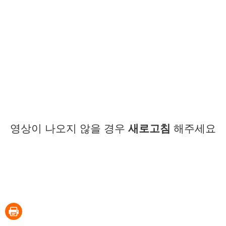
영상이 나오지 않을 경우
새로고침
해주세요