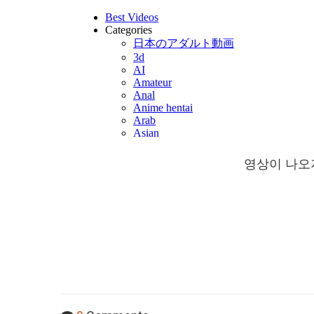
영상이 나오