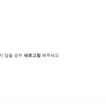
지 않을 경우
새로고침
해주세요