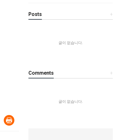
Posts
+
글이 없습니다.
Comments
+
글이 없습니다.