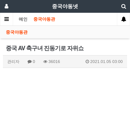
중국야동넷
메인
중국야동관
중국야동관
중국 AV 축구녀 진동기로 자위쇼
관리자
0
36016
2021.01.05 03:00