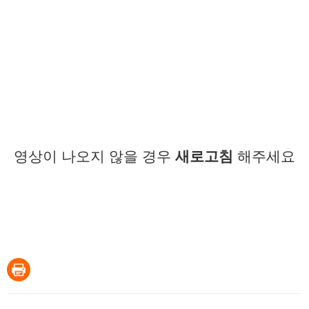
영상이 나오지 않을 경우
새로고침
해주세요