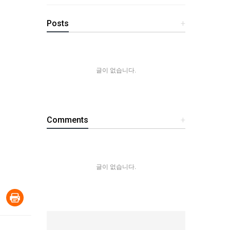
Posts
+
글이 없습니다.
Comments
+
글이 없습니다.