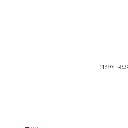
영상이 나오