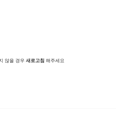
지 않을 경우
새로고침
해주세요