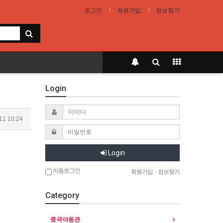
로그인
회원가입
정보찾기
Login
11 10:24
Login
자동로그인
회원가입
|
정보찾기
Category
중국야동관