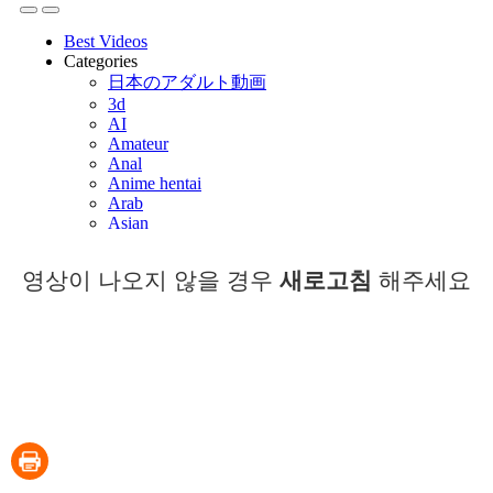
영상이 나오지 않을 경우
새로고침
해주세요