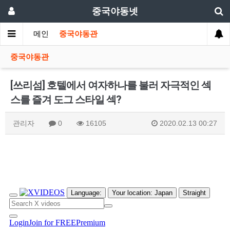
중국야동넷
메인
중국야동관
중국야동관
[쓰리섬] 호텔에서 여자하나를 불러 자극적인 섹
스를 즐겨 도그 스타일 섹?
관리자
0
16105
2020.02.13 00:27