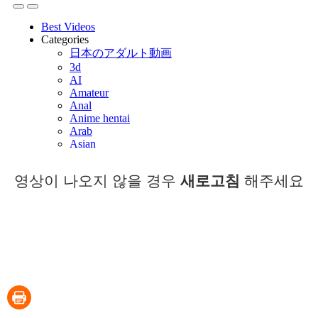
영상이 나오지 않을 경우
새로고침
해주세요