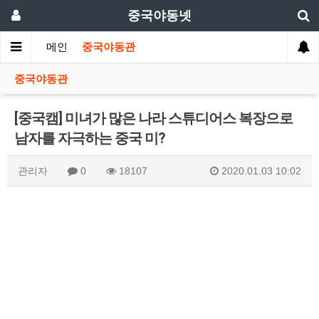
중국야동넷
메인
중국야동관
중국야동관
[중국캠] 미녀가 많은 나라 스튜디어스 복장으로
남자를 자극하는 중국 미?
관리자
0
18107
2020.01.03 10:02