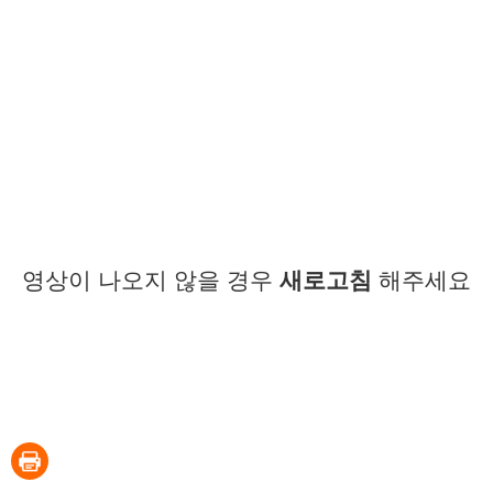
영상이 나오지 않을 경우
새로고침
해주세요