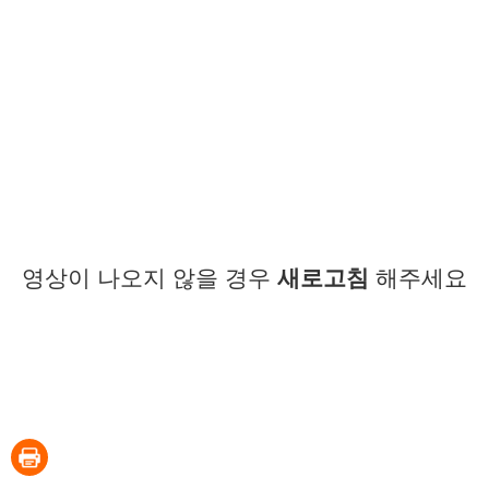
영상이 나오지 않을 경우
새로고침
해주세요