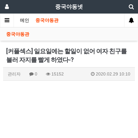
중국야동넷
메인
중국야동관
중국야동관
[커플섹스] 일요일에는 할일이 없어 여자 친구를
불러 자지를 빨게 하였다-?
관리자
0
15152
2020.02.29 10:10