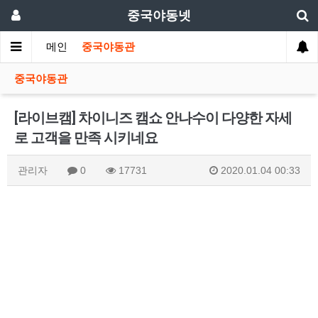
중국야동넷
메인
중국야동관
중국야동관
[라이브캠] 차이니즈 캠쇼 안나수이 다양한 자세
로 고객을 만족 시키네요
관리자
0
17731
2020.01.04 00:33