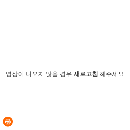
영상이 나오지 않을 경우
새로고침
해주세요